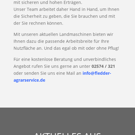
mit sicheren und hohen Erträgen.
Unser Team arbeitet daher Hand in Hand, um Ihnen
die Sicherheit zu geben, die Sie brauchen und mit
der Sie rechnen können.
Mit unseren aktuellen Landmaschinen bieten wir
Ihnen dazu die passende Arbeitsbreite für Ihre
Nutzfläche an. Und das egal ob mit oder ohne Pflug!
Für eine kostenlose Beratung und unverbindliches
Angebot rufen Sie uns gerne an unter
02574 / 321
oder senden Sie uns eine Mail an
info@fledder-
agrarservice.de