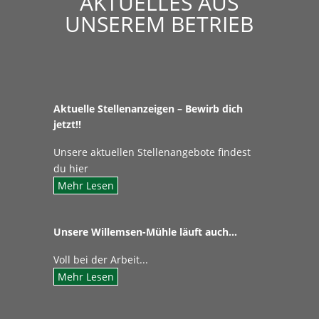
AKTUELLES AUS
UNSEREM BETRIEB
Aktuelle Stellenanzeigen – Bewirb dich
jetzt!!
Unsere aktuellen Stellenangebote findest
du hier
Mehr Lesen
Unsere Willemsen-Mühle läuft auch…
Voll bei der Arbeit...
Mehr Lesen