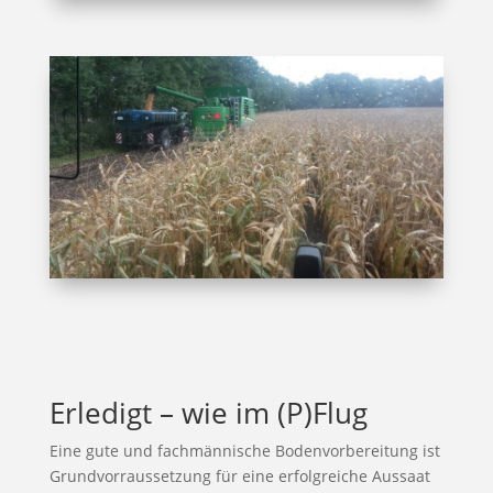
Erledigt – wie im (P)Flug
Eine gute und fachmännische Bodenvorbereitung ist
Grundvorraussetzung für eine erfolgreiche Aussaat