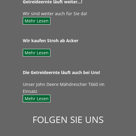
Getreideernte läuft weiter…!
Wir sind weiter auch für Sie da!
Mehr Lesen
Wir kaufen Stroh ab Acker
Mehr Lesen
Die Getreideernte läuft auch bei Uns!
Unser John Deere Mähdrescher T660 im
EInsatz
Mehr Lesen
FOLGEN SIE UNS